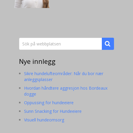
Nye innlegg
Sikre hundelufteområder: Når du bor nær
anleggsplasser
Hvordan håndtere aggresjon hos Bordeaux
dogge
Oppussing for hundeeiere
Sunn Snacking for Hundeeiere
Visuell hundeomsorg