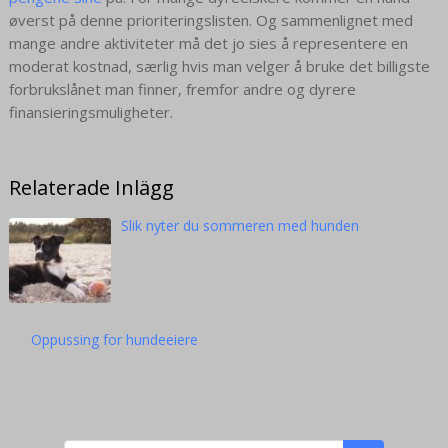
øverst på denne prioriteringslisten. Og sammenlignet med
mange andre aktiviteter må det jo sies å representere en
moderat kostnad, særlig hvis man velger å bruke det billigste
forbrukslånet man finner, fremfor andre og dyrere
finansieringsmuligheter.
Relaterade Inlägg
Slik nyter du sommeren med hunden
Oppussing for hundeeiere